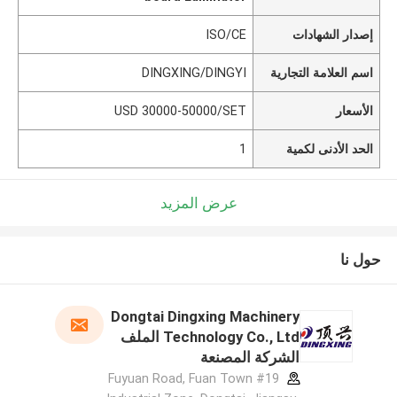
إصدار الشهادات
ISO/CE
اسم العلامة التجارية
DINGXING/DINGYI
الأسعار
USD 30000-50000/SET
الحد الأدنى لكمية
1
عرض المزيد
حول نا
Dongtai Dingxing Machinery
Technology Co., Ltd الملف
الشركة المصنعة
#19 Fuyuan Road, Fuan Town