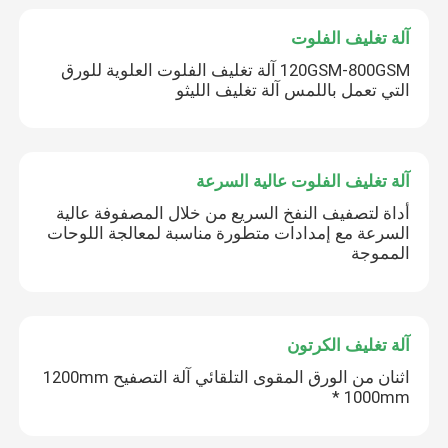
آلة تغليف الفلوت
120GSM-800GSM آلة تغليف الفلوت العلوية للورق
التي تعمل باللمس آلة تغليف الليثو
آلة تغليف الفلوت عالية السرعة
أداة لتصفيف النفخ السريع من خلال المصفوفة عالية
السرعة مع إمدادات متطورة مناسبة لمعالجة اللوحات
المموجة
آلة تغليف الكرتون
اثنان من الورق المقوى التلقائي آلة التصفيح 1200mm
* 1000mm