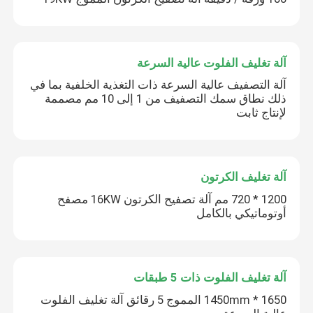
آلة تغليف الفلوت عالية السرعة
آلة التصفيف عالية السرعة ذات التغذية الخلفية بما في
ذلك نطاق سمك التصفيف من 1 إلى 10 مم مصممة
لإنتاج ثابت
آلة تغليف الكرتون
1200 * 720 مم آلة تصفيح الكرتون 16KW مصفح
أوتوماتيكي بالكامل
آلة تغليف الفلوت ذات 5 طبقات
1650 * 1450mm المموج 5 رقائق آلة تغليف الفلوت