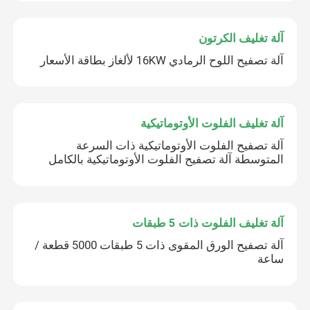
آلة تغليف الكرتون
آلة تصفيح اللوح الرمادي 16KW لألغاز بطاقة الأسعار
آلة تغليف الفلوت الأوتوماتيكية
آلة تصفيح الفلوت الأوتوماتيكية ذات السرعة
المتوسطة آلة تصفيح الفلوت الأوتوماتيكية بالكامل
آلة تغليف الفلوت ذات 5 طبقات
آلة تصفيح الورق المقوى ذات 5 طبقات 5000 قطعة /
ساعة