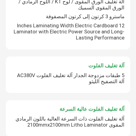
آلة تغليف الورق المقوى / لوح KT / اللوح الرمادي /
الورق المقوى السميك
ماسترو 3 كرتون إلى كرتون المصفوفة
12 Inches Laminating Width Electric Cardboard
Laminator with Electric Power Source and Long-
Lasting Performance
آلة تغليف الفلوت
5 طبقات مزدوجة الجدار آلة تغليف الفلوت AC380V
آلة التصفيح الليثو
آلة تغليف الفلوت عالية السرعة
آلة تغليف الفلوت ذات السرعة العالية باللون الرمادي
المقوى 2100mmx2100mm Litho Laminator