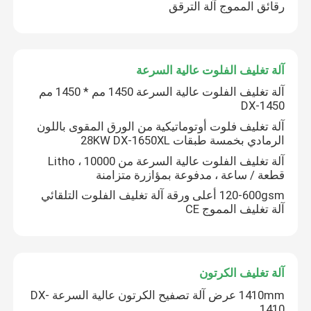
رقائق المموج آلة الترقق
آلة تغليف الفلوت عالية السرعة
آلة تغليف الفلوت عالية السرعة 1450 مم * 1450 مم
DX-1450
آلة تغليف فلوت أوتوماتيكية من الورق المقوى باللون
الرمادي بخمسة طبقات 28KW DX-1650XL
آلة تغليف الفلوت عالية السرعة من Litho ، 10000
قطعة / ساعة ، مدفوعة بمؤازرة متزامنة
120-600gsm أعلى ورقة آلة تغليف الفلوت التلقائي
آلة تغليف المموج CE
آلة تغليف الكرتون
1410mm عرض آلة تصفيح الكرتون عالية السرعة DX-
1410