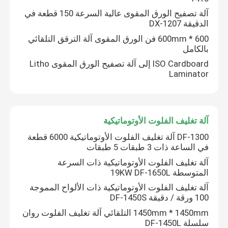
آلة تصفيح الورق المقوى عالية السرعة 150 قطعة في
الدقيقة DX-1207
600 * 600mm فن الورق المقوى آلة الترقق التلقائي
بالكامل
ISO Cardboard إلى آلة تصفيح الورق المقوى Litho
Laminator
آلة تغليف الفلوت الأوتوماتيكية
DF-1300 آلة تغليف الفلوت الأوتوماتيكية 6000 قطعة
في الساعة ذات 3 طبقات 5 طبقات
آلة تغليف الفلوت الأوتوماتيكية ذات السرعة
المتوسطة 19KW DF-1650L
آلة تغليف الفلوت الأوتوماتيكية ذات الألواح المموجة
100 ورقة / دقيقة DF-1450S
1450mm * 1450mm التلقائي آلة تغليف الفلوت روان
سلسلة DF-1450L