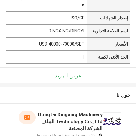
e
إصدار الشهادات
ISO/CE
اسم العلامة التجارية
DINGXING/DINGYI
الأسعار
USD 40000-70000/SET
الحد الأدنى لكمية
1
عرض المزيد
حول نا
Dongtai Dingxing Machinery
Technology Co., Ltd الملف
الشركة المصنعة
#19 Fuyuan Road, Fuan Town