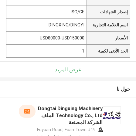
إصدار الشهادات
ISO/CE
اسم العلامة التجارية
DINGXING/DINGYI
الأسعار
USD80000-USD150000
الحد الأدنى لكمية
1
عرض المزيد
حول نا
Dongtai Dingxing Machinery
Technology Co., Ltd الملف
الشركة المصنعة
#19 Fuyuan Road, Fuan Town