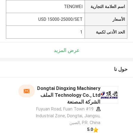
اسم العلامة التجارية
TENGWEI
الأسعار
USD 15000-25000/SET
الحد الأدنى لكمية
1
عرض المزيد
حول نا
Dongtai Dingxing Machinery
Technology Co., Ltd الملف
الشركة المصنعة
#19 Fuyuan Road, Fuan Town
Industrial Zone, Dongtai, Jiangsu,
P.R. China ,الصين
5.0