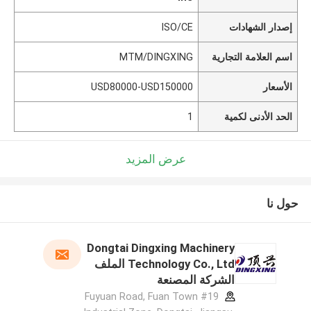
إصدار الشهادات
ISO/CE
اسم العلامة التجارية
MTM/DINGXING
الأسعار
USD80000-USD150000
الحد الأدنى لكمية
1
عرض المزيد
حول نا
Dongtai Dingxing Machinery
Technology Co., Ltd الملف
الشركة المصنعة
#19 Fuyuan Road, Fuan Town