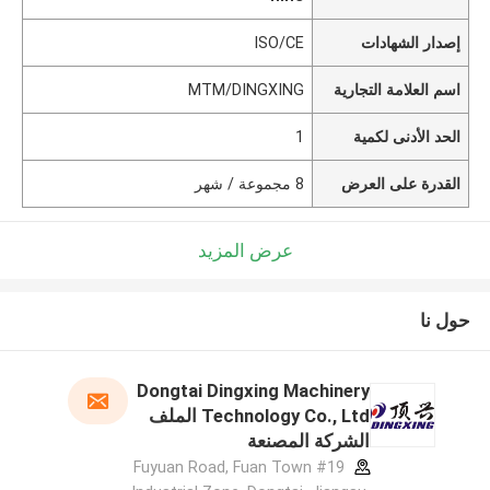
إصدار الشهادات
ISO/CE
اسم العلامة التجارية
MTM/DINGXING
الحد الأدنى لكمية
1
القدرة على العرض
8 مجموعة / شهر
عرض المزيد
حول نا
Dongtai Dingxing Machinery
Technology Co., Ltd الملف
الشركة المصنعة
#19 Fuyuan Road, Fuan Town