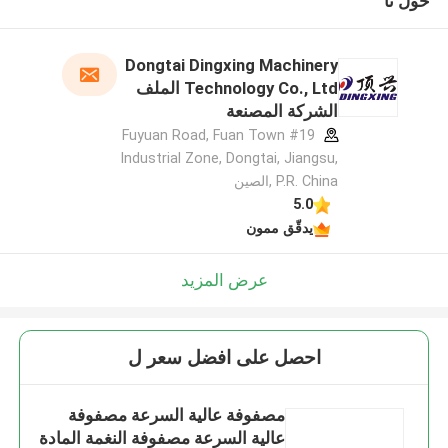
حول نا
Dongtai Dingxing Machinery
Technology Co., Ltd الملف
الشركة المصنعة
#19 Fuyuan Road, Fuan Town
Industrial Zone, Dongtai, Jiangsu,
P.R. China ,الصين
5.0
يدقّق ممون
عرض المزيد
احصل على افضل سعر ل
مصفوفة عالية السرعة مصفوفة
عالية السرعة مصفوفة النغمة المادة