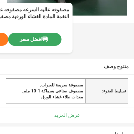
مصفوفة عالية السرعة مصفوفة عا
النغمة المادة الغشاء الورقية مص
1 إلى 10 مم معدات التعبئة الصناعية
افضل سعر
منتوج وصف
مصفوفة سريعة للعبوات
,
تسليط الضوء:
مصفوف صناعي بسماكة 1-10 ملم
,
معدات طلاء غشاء الورق
عرض المزيد