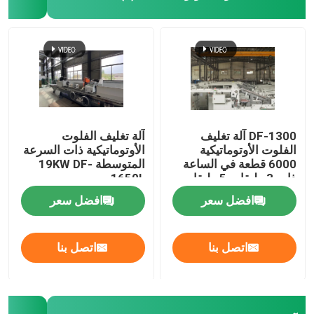
DF-1300 آلة تغليف
آلة تغليف الفلوت
الفلوت الأوتوماتيكية
الأوتوماتيكية ذات السرعة
6000 قطعة في الساعة
المتوسطة 19KW DF-
ذات 3 طبقات 5 طبقات
1650L
افضل سعر
افضل سعر
اتصل بنا
اتصل بنا