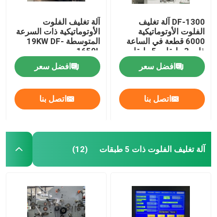
DF-1300 آلة تغليف
آلة تغليف الفلوت
الفلوت الأوتوماتيكية
الأوتوماتيكية ذات السرعة
6000 قطعة في الساعة
المتوسطة 19KW DF-
ذات 3 طبقات 5 طبقات
1650L
افضل سعر
افضل سعر
اتصل بنا
اتصل بنا
آلة تغليف الفلوت ذات 5 طبقات
(12)