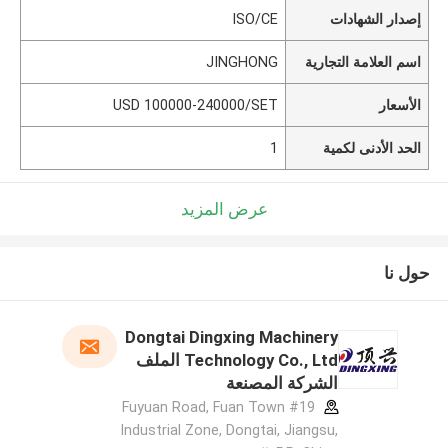
إصدار الشهادات
ISO/CE
اسم العلامة التجارية
JINGHONG
الأسعار
USD 100000-240000/SET
الحد الأدنى لكمية
1
عرض المزيد
حول نا
Dongtai Dingxing Machinery
Technology Co., Ltd الملف
الشركة المصنعة
#19 Fuyuan Road, Fuan Town
Industrial Zone, Dongtai, Jiangsu,