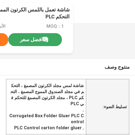
شاشة تعمل باللمس الكرتون المم
التحكم PLC
MOQ：1
افضل سعر
منتوج وصف
شاشة لمس مجلد الكرتون المصمغ ، التحك
م في مجلد الصندوق المموج المصمغ ، التح
كم PLC ، مجلد الكرتون المصمغ للتحكم ف
ي PLC
تسليط الضوء:
,
Corrugated Box Folder Gluer PLC C
ontrol
PLC Control carton folder gluer
,