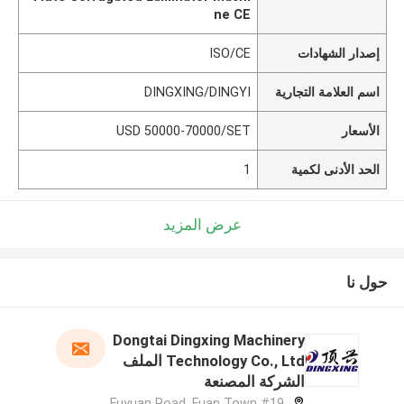
ne CE
إصدار الشهادات
ISO/CE
اسم العلامة التجارية
DINGXING/DINGYI
الأسعار
USD 50000-70000/SET
الحد الأدنى لكمية
1
عرض المزيد
حول نا
Dongtai Dingxing Machinery
Technology Co., Ltd الملف
الشركة المصنعة
#19 Fuyuan Road, Fuan Town