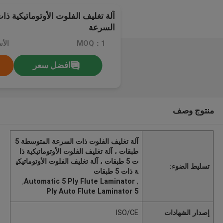
السرعة
MOQ：1
افضل سعر
منتوج وصف
آلة تغليف الفلوت ذات السرعة المتوسطة 5
طبقات ، آلة تغليف الفلوت الأوتوماتيكية ذا
ت 5 طبقات ، آلة تغليف الفلوت الأوتوماتيكي
تسليط الضوء:
ة ذات 5 طبقات
,
Automatic 5 Ply Flute Laminator
,
5 Ply Auto Flute Laminator
إصدار الشهادات
ISO/CE