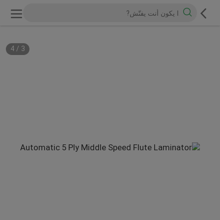
4
/
3