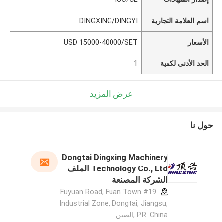
اسم العلامة التجارية
DINGXING/DINGYI
الأسعار
USD 15000-40000/SET
الحد الأدنى لكمية
1
عرض المزيد
حول نا
Dongtai Dingxing Machinery
Technology Co., Ltd الملف
الشركة المصنعة
#19 Fuyuan Road, Fuan Town
Industrial Zone, Dongtai, Jiangsu,
P.R. China ,الصين