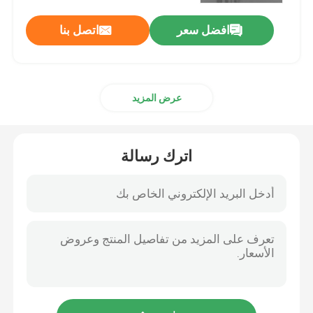
افضل سعر
اتصل بنا
عرض المزيد
اترك رسالة
المنزل
المنتجات
حولنا