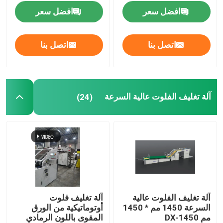
افضل سعر
افضل سعر
آلة تغليف الفلوت عالية السرعة
اتصل بنا
اتصل بنا
آلة تغليف الكرتون
آلة تغليف الفلوت الأوتوماتيكية
آلة تغليف الفلوت عالية السرعة
(24)
آلة تغليف الفلوت ذات 5 طبقات
آلة جلور المجلد
آلة تكديس السيارات
آلة تغليف الفلوت عالية
آلة تغليف فلوت
السرعة 1450 مم * 1450
أوتوماتيكية من الورق
آلة بايل تيرنر
مم DX-1450
المقوى باللون الرمادي