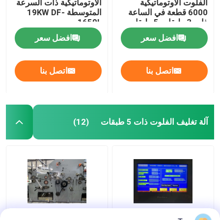
الفلوت الأوتوماتيكية
الأوتوماتيكية ذات السرعة
6000 قطعة في الساعة
المتوسطة 19KW DF-
ذات 3 طبقات 5 طبقات
1650L
افضل سعر
افضل سعر
اتصل بنا
اتصل بنا
آلة تغليف الفلوت ذات 5 طبقات
(12)